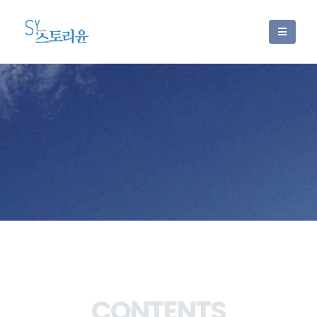
CONTENTS