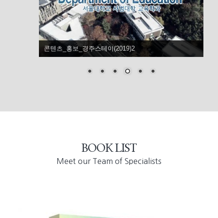
콘텐츠_홍보_경주스테이(2019)2
BOOK LIST
Meet our Team of Specialists