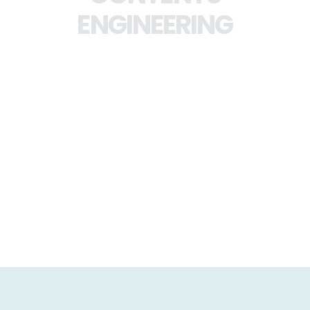
ENGINEERING