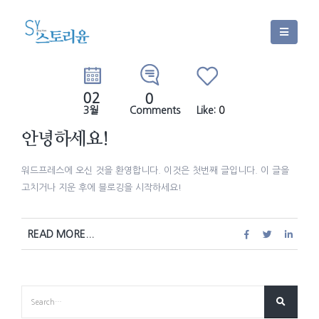
02
0
3월
Comments
Like:
0
안녕하세요!
워드프레스에 오신 것을 환영합니다. 이것은 첫번째 글입니다. 이 글을
고치거나 지운 후에 블로깅을 시작하세요!
READ MORE...